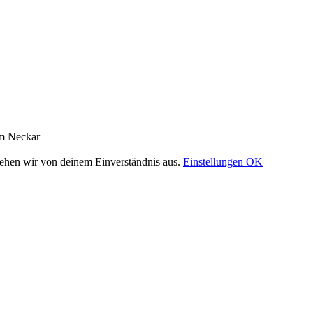
am Neckar
gehen wir von deinem Einverständnis aus.
Einstellungen
OK