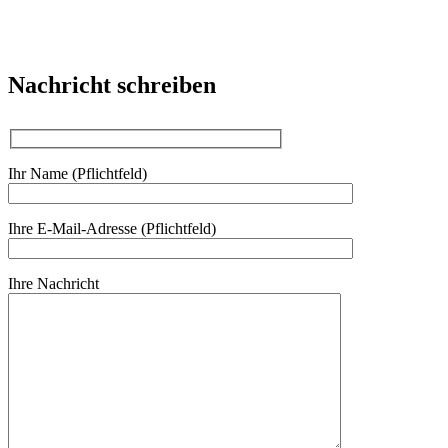
Nachricht schreiben
Ihr Name (Pflichtfeld)
Ihre E-Mail-Adresse (Pflichtfeld)
Ihre Nachricht