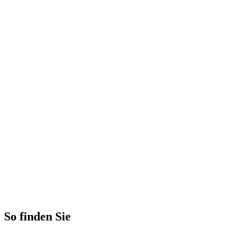
So finden Sie