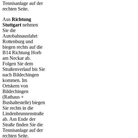
Tennisanlage auf der
rechten Seite.
Aus
Richtung
Stuttgart
nehmen
Sie die
Autobahnausfahrt
Rottenburg und
biegen rechts auf die
B14 Richtung Horb
am Neckar ab.
Folgen Sie dem
Straßenverlauf bis Sie
nach Bildechingen
kommen. Im
Ortskern von
Bildechingen
(Rathaus +
Bushaltestelle) biegen
Sie rechts in die
Lindenbrunnenstraße
ab. Am Ende der
Straße finden Sie die
Tennisanlage auf der
rechten Seite.