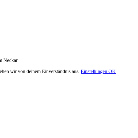
am Neckar
gehen wir von deinem Einverständnis aus.
Einstellungen
OK