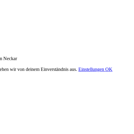
am Neckar
gehen wir von deinem Einverständnis aus.
Einstellungen
OK