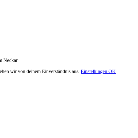
am Neckar
gehen wir von deinem Einverständnis aus.
Einstellungen
OK