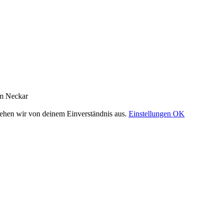
am Neckar
gehen wir von deinem Einverständnis aus.
Einstellungen
OK