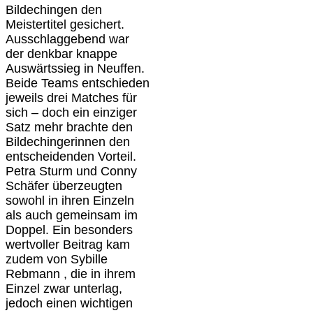
Bildechingen den
Meistertitel gesichert.
Ausschlaggebend war
der denkbar knappe
Auswärtssieg in Neuffen.
Beide Teams entschieden
jeweils drei Matches für
sich – doch ein einziger
Satz mehr brachte den
Bildechingerinnen den
entscheidenden Vorteil.
Petra Sturm und Conny
Schäfer überzeugten
sowohl in ihren Einzeln
als auch gemeinsam im
Doppel. Ein besonders
wertvoller Beitrag kam
zudem von Sybille
Rebmann , die in ihrem
Einzel zwar unterlag,
jedoch einen wichtigen