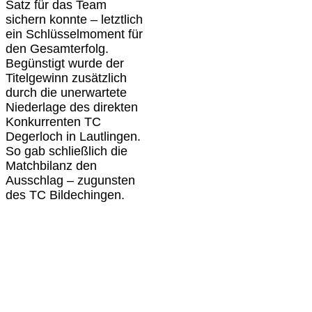
Satz für das Team
sichern konnte – letztlich
ein Schlüsselmoment für
den Gesamterfolg.
Begünstigt wurde der
Titelgewinn zusätzlich
durch die unerwartete
Niederlage des direkten
Konkurrenten TC
Degerloch in Lautlingen.
So gab schließlich die
Matchbilanz den
Ausschlag – zugunsten
des TC Bildechingen.