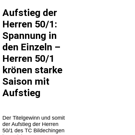
Aufstieg der
Herren 50/1:
Spannung in
den Einzeln –
Herren 50/1
krönen starke
Saison mit
Aufstieg
Der Titelgewinn und somit
der Aufstieg der Herren
50/1 des TC Bildechingen