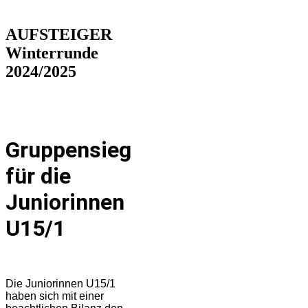
AUFSTEIGER
Winterrunde
2024/2025
Gruppensieg
für die
Juniorinnen
U15/1
Die Juniorinnen U15/1
haben sich mit einer