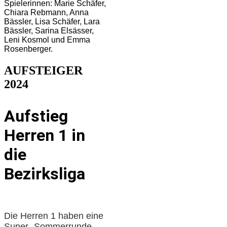
Spielerinnen: Marie Schäfer,
Chiara Rebmann, Anna
Bässler, Lisa Schäfer, Lara
Bässler, Sarina Elsässer,
Leni Kosmol und Emma
Rosenberger.
AUFSTEIGER
2024
Aufstieg
Herren 1 in
die
Bezirksliga
Die Herren 1 haben eine
Super- Sommerrunde