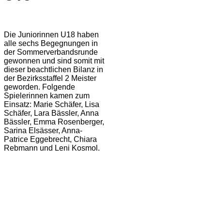
Die Juniorinnen U18 haben
alle sechs Begegnungen in
der Sommerverbandsrunde
gewonnen und sind somit mit
dieser beachtlichen Bilanz in
der Bezirksstaffel 2 Meister
geworden. Folgende
Spielerinnen kamen zum
Einsatz: Marie Schäfer, Lisa
Schäfer, Lara Bässler, Anna
Bässler, Emma Rosenberger,
Sarina Elsässer, Anna-
Patrice Eggebrecht, Chiara
Rebmann und Leni Kosmol.