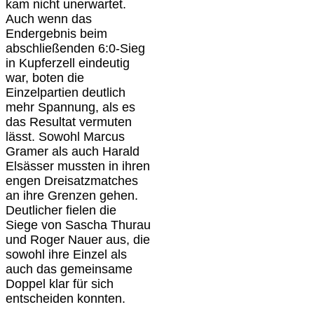
kam nicht unerwartet.
Auch wenn das
Endergebnis beim
abschließenden 6:0-Sieg
in Kupferzell eindeutig
war, boten die
Einzelpartien deutlich
mehr Spannung, als es
das Resultat vermuten
lässt.
Sowohl Marcus
Gramer als auch Harald
Elsässer mussten in ihren
engen Dreisatzmatches
an ihre Grenzen gehen.
Deutlicher fielen die
Siege von Sascha Thurau
und Roger Nauer aus, die
sowohl ihre Einzel als
auch das gemeinsame
Doppel klar für sich
entscheiden konnten.