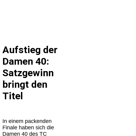
Aufstieg der
Damen 40:
Satzgewinn
bringt den
Titel
In einem packenden
Finale haben sich die
Damen 40 des TC