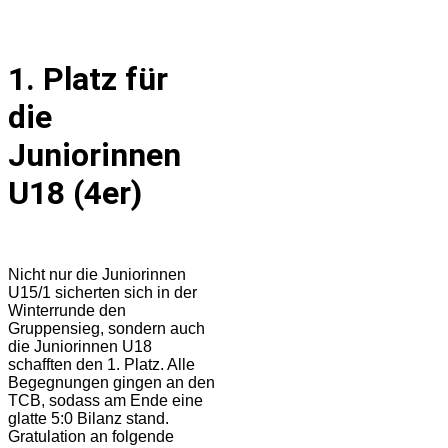
1. Platz für
die
Juniorinnen
U18 (4er)
Nicht nur die Juniorinnen
U15/1 sicherten sich in der
Winterrunde den
Gruppensieg, sondern auch
die Juniorinnen U18
schafften den 1. Platz. Alle
Begegnungen gingen an den
TCB, sodass am Ende eine
glatte 5:0 Bilanz stand.
Gratulation an folgende