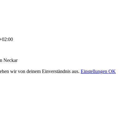
+02:00
am Neckar
gehen wir von deinem Einverständnis aus.
Einstellungen
OK