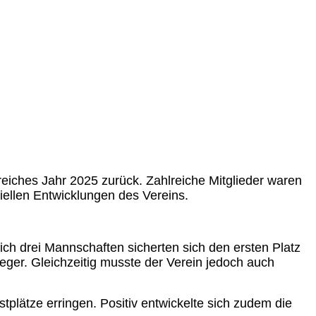
reiches Jahr 2025 zurück. Zahlreiche Mitglieder waren
ziellen Entwicklungen des Vereins.
ich drei Mannschaften sicherten sich den ersten Platz
ger. Gleichzeitig musste der Verein jedoch auch
plätze erringen. Positiv entwickelte sich zudem die