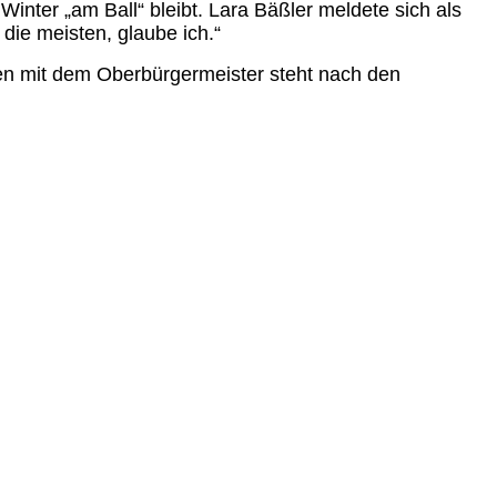
Winter „am Ball“ bleibt. Lara Bäßler meldete sich als
 die meisten, glaube ich.“
fen mit dem Oberbürgermeister steht nach den