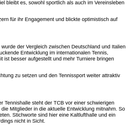
l bleibt es, sowohl sportlich als auch im Vereinsleben
ern für ihr Engagement und blickte optimistisch auf
 wurde der Vergleich zwischen Deutschland und Italien
ruckende Entwicklung im internationalen Tennis,
t ist besser aufgestellt und mehr Turniere bringen
htung zu setzen und den Tennissport weiter attraktiv
 Tennishalle steht der TCB vor einer schwierigen
 die Mitglieder in die aktuelle Entwicklung mitnahm. So
n. Stichworte sind hier eine Kaltlufthalle und ein
ings nicht in Sicht.