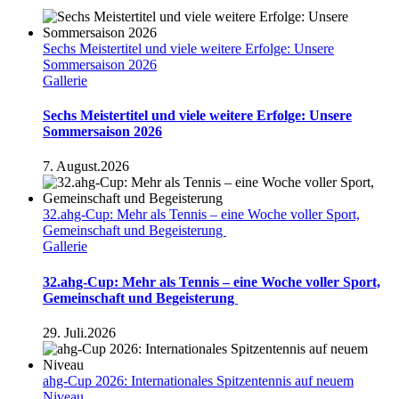
Sechs Meistertitel und viele weitere Erfolge: Unsere
Sommersaison 2026
Gallerie
Sechs Meistertitel und viele weitere Erfolge: Unsere
Sommersaison 2026
7. August.2026
32.ahg-Cup: Mehr als Tennis – eine Woche voller Sport,
Gemeinschaft und Begeisterung
Gallerie
32.ahg-Cup: Mehr als Tennis – eine Woche voller Sport,
Gemeinschaft und Begeisterung
29. Juli.2026
ahg-Cup 2026: Internationales Spitzentennis auf neuem
Niveau