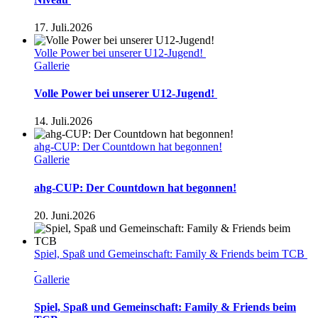
17. Juli.2026
Volle Power bei unserer U12-Jugend!
Gallerie
Volle Power bei unserer U12-Jugend!
14. Juli.2026
ahg-CUP: Der Countdown hat begonnen!
Gallerie
ahg-CUP: Der Countdown hat begonnen!
20. Juni.2026
Spiel, Spaß und Gemeinschaft: Family & Friends beim TCB
Gallerie
Spiel, Spaß und Gemeinschaft: Family & Friends beim