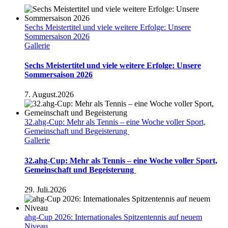
Sechs Meistertitel und viele weitere Erfolge: Unsere
Sommersaison 2026
Gallerie
Sechs Meistertitel und viele weitere Erfolge: Unsere
Sommersaison 2026
7. August.2026
32.ahg-Cup: Mehr als Tennis – eine Woche voller Sport,
Gemeinschaft und Begeisterung
Gallerie
32.ahg-Cup: Mehr als Tennis – eine Woche voller Sport,
Gemeinschaft und Begeisterung
29. Juli.2026
ahg-Cup 2026: Internationales Spitzentennis auf neuem
Niveau