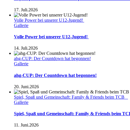
17. Juli.2026
Volle Power bei unserer U12-Jugend!
Gallerie
Volle Power bei unserer U12-Jugend!
14. Juli.2026
ahg-CUP: Der Countdown hat begonnen!
Gallerie
ahg-CUP: Der Countdown hat begonnen!
20. Juni.2026
Spiel, Spaß und Gemeinschaft: Family & Friends beim TCB
Gallerie
Spiel, Spaß und Gemeinschaft: Family & Friends beim 
11. Juni.2026