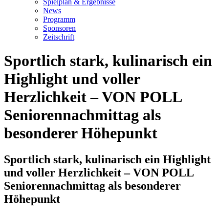
Spielplan & Ergebnisse
News
Programm
Sponsoren
Zeitschrift
Sportlich stark, kulinarisch ein
Highlight und voller
Herzlichkeit – VON POLL
Seniorennachmittag als
besonderer Höhepunkt
Sportlich stark, kulinarisch ein Highlight
und voller Herzlichkeit – VON POLL
Seniorennachmittag als besonderer
Höhepunkt