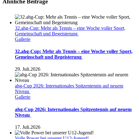
Ähnliche Beiträge
32.ahg-Cup: Mehr als Tennis – eine Woche voller Sport,
Gemeinschaft und Begeisterung
Gallerie
32.ahg-Cup: Mehr als Tennis – eine Woche voller Sport,
Gemeinschaft und Begeisterung
29. Juli.2026
ahg-Cup 2026: Internationales Spitzentennis auf neuem
Niveau
Gallerie
ahg-Cup 2026: Internationales Spitzentennis auf neuem
Niveau
17. Juli.2026
Volle Power bei unserer U12-Jugend!