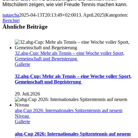
Mitschülern zeigen, wie viel Freude Tennis machen kann.
natascha
2025-04-13T20:13:49+02:00
13. April.2025
|
Kategorien:
Berichte
|
Ähnliche Beiträge
32.ahg-Cup: Mehr als Tennis – eine Woche voller Sport,
Gemeinschaft und Begeisterung
Gallerie
32.ahg-Cup: Mehr als Tennis – eine Woche voller Sport,
Gemeinschaft und Begeisterung
29. Juli.2026
ahg-Cup 2026: Internationales Spitzentennis auf neuem
Niveau
Gallerie
ahg-Cup 2026: Internationales Spitzentennis auf neuem