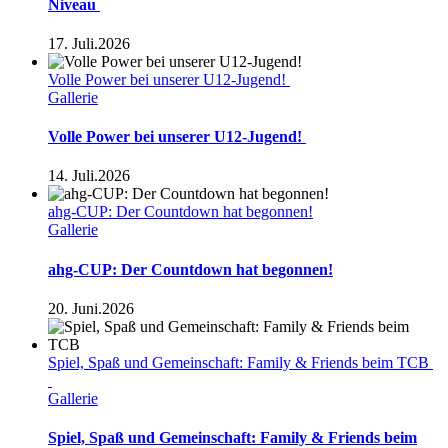
Niveau
17. Juli.2026
Volle Power bei unserer U12-Jugend!
Gallerie
Volle Power bei unserer U12-Jugend!
14. Juli.2026
ahg-CUP: Der Countdown hat begonnen!
Gallerie
ahg-CUP: Der Countdown hat begonnen!
20. Juni.2026
Spiel, Spaß und Gemeinschaft: Family & Friends beim TCB
Gallerie
Spiel, Spaß und Gemeinschaft: Family & Friends beim