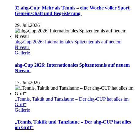
32.ahg-Cup: Mehr als Tennis – eine Woche voller Sport,
Gemeinschaft und Begeisterung
29. Juli.2026
ahg-Cup 2026: Internationales Spitzentennis auf neuem
Niveau
Gallerie
ahg-Cup 2026: Internationales Spitzentennis auf neuem
Niveau
17. Juli.2026
„Tennis, Taktik und Tanzlaune – Der ahg-CUP hat alles im
Griff“
Gallerie
„Tennis, Taktik und Tanzlaune – Der ahg-CUP hat alles
im Griff“