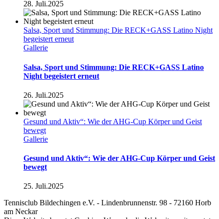
28. Juli.2025
Salsa, Sport und Stimmung: Die RECK+GASS Latino Night
begeistert erneut
Gallerie
Salsa, Sport und Stimmung: Die RECK+GASS Latino
Night begeistert erneut
26. Juli.2025
Gesund und Aktiv“: Wie der AHG-Cup Körper und Geist
bewegt
Gallerie
Gesund und Aktiv“: Wie der AHG-Cup Körper und Geist
bewegt
25. Juli.2025
Tennisclub Bildechingen e.V. - Lindenbrunnenstr. 98 - 72160 Horb
am Neckar