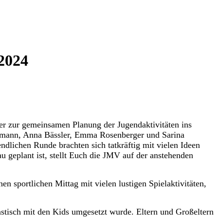
 2024
er zur gemeinsamen Planung der Jugendaktivitäten ins
rmann, Anna Bässler, Emma Rosenberger und Sarina
dlichen Runde brachten sich tatkräftig mit vielen Ideen
u geplant ist, stellt Euch die JMV auf der anstehenden
 sportlichen Mittag mit vielen lustigen Spielaktivitäten,
stisch mit den Kids umgesetzt wurde. Eltern und Großeltern